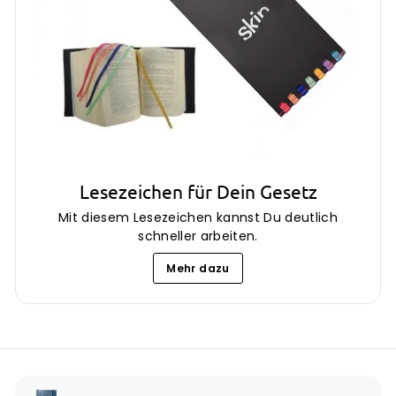
Lesezeichen für Dein Gesetz
Mit diesem Lesezeichen kannst Du deutlich
schneller arbeiten.
Mehr dazu