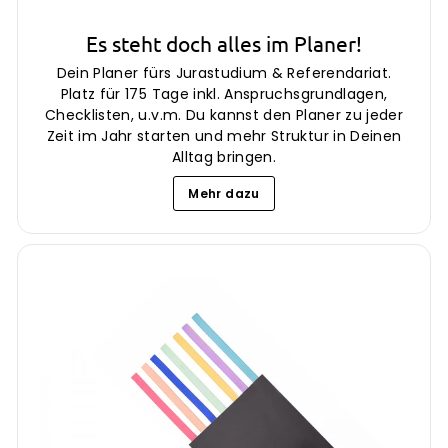
Es steht doch alles im Planer!
Dein Planer fürs Jurastudium & Referendariat.
Platz für 175 Tage inkl. Anspruchsgrundlagen,
Checklisten, u.v.m. Du kannst den Planer zu jeder
Zeit im Jahr starten und mehr Struktur in Deinen
Alltag bringen.
Mehr dazu