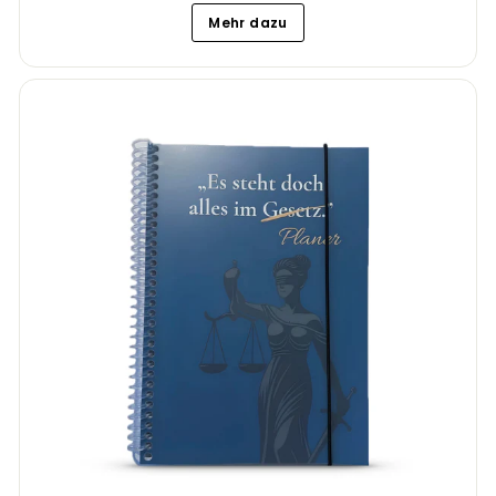
Mehr dazu