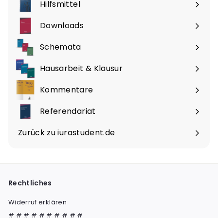
Hilfsmittel
Downloads
Schemata
Hausarbeit & Klausur
Kommentare
Referendariat
Zurück zu iurastudent.de
Rechtliches
Widerruf erklären
# # # # # # # # # #